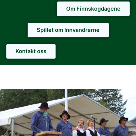
Om Finnskogdagene
Spillet om Innvandrerne
Kontakt oss