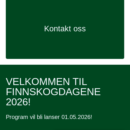
Kontakt oss
VELKOMMEN TIL
FINNSKOGDAGENE
2026!
Program vil bli lanser 01.05.2026!