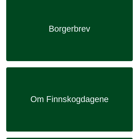
Borgerbrev
Om Finnskogdagene