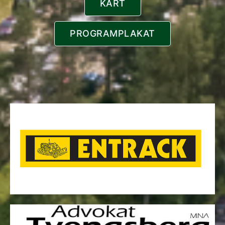
KART
PROGRAMPLAKAT