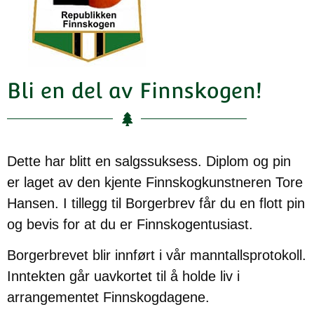
Bli en del av Finnskogen!
Dette har blitt en salgssuksess. Diplom og pin
er laget av den kjente Finnskogkunstneren Tore
Hansen. I tillegg til Borgerbrev får du en flott pin
og bevis for at du er Finnskogentusiast.
Borgerbrevet blir innført i vår manntallsprotokoll.
Inntekten går uavkortet til å holde liv i
arrangementet Finnskogdagene.