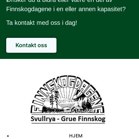
Finnskogdagene i en eller annen kapasitet?
Ta kontakt med oss i dag!
Kontakt oss
HJEM